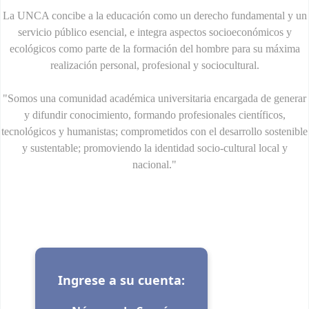
La UNCA concibe a la educación como un derecho fundamental y un
servicio público esencial, e integra aspectos socioeconómicos y
ecológicos como parte de la formación del hombre para su máxima
realización personal, profesional y sociocultural.
"Somos una comunidad académica universitaria encargada de generar
y difundir conocimiento, formando profesionales científicos,
tecnológicos y humanistas; comprometidos con el desarrollo sostenible
y sustentable; promoviendo la identidad socio-cultural local y
nacional."
Inicio de sesión
Ingrese a su cuenta: