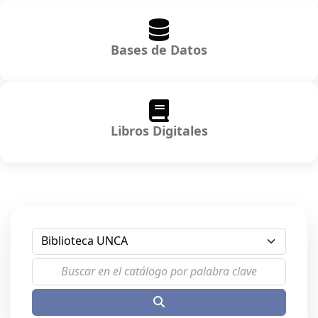
Bases de Datos
Libros Digitales