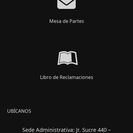
Mesa de Partes
Libro de Reclamaciones
UBÍCANOS
Sede Administrativa: Jr. Sucre 440 –