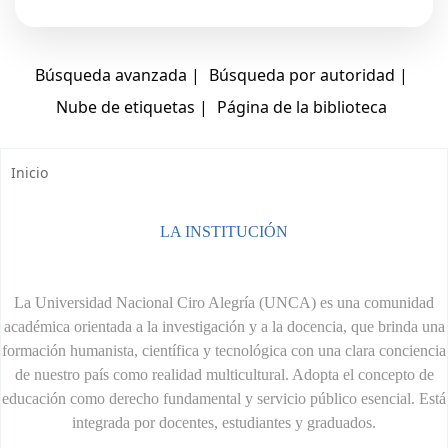
Inicio
Inicio
LA INSTITUCIÓN
La Universidad Nacional Ciro Alegría (UNCA) es una comunidad
académica orientada a la investigación y a la docencia, que brinda una
formación humanista, científica y tecnológica con una clara conciencia
de nuestro país como realidad multicultural. Adopta el concepto de
educación como derecho fundamental y servicio público esencial. Está
integrada por docentes, estudiantes y graduados.